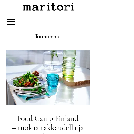
Tarinamme
Food Camp Finland
– ruokaa rakkaudella ja